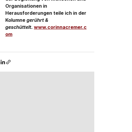
Organisationen in 
Herausforderungen teile ich in der 
Kolumne 
gerührt & 
geschüttelt.
www.corinnacremer.c
om