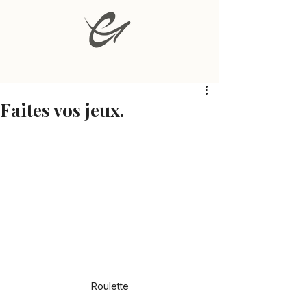
Faites vos jeux.
Roulette