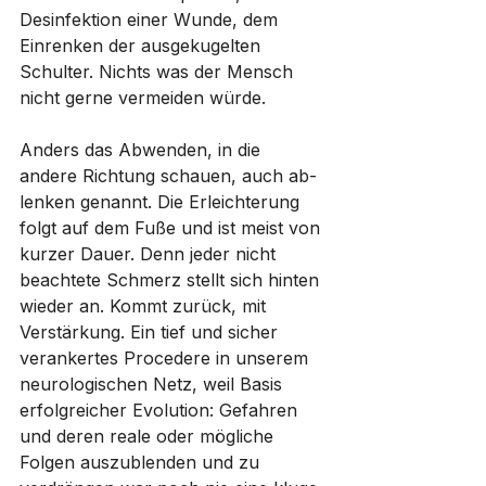
Desinfektion einer Wunde, dem 
Einrenken der ausgekugelten 
Schulter. Nichts was der Mensch 
nicht gerne vermeiden würde.
Anders das Abwenden, in die 
andere Richtung schauen, auch ab-
lenken genannt. Die Erleichterung 
folgt auf dem Fuße und ist meist von 
kurzer Dauer. Denn jeder nicht 
beachtete Schmerz stellt sich hinten 
wieder an. Kommt zurück, mit 
Verstärkung. Ein tief und sicher 
verankertes Procedere in unserem 
neurologischen Netz, weil Basis 
erfolgreicher Evolution: Gefahren 
und deren reale oder mögliche 
Folgen auszublenden und zu 