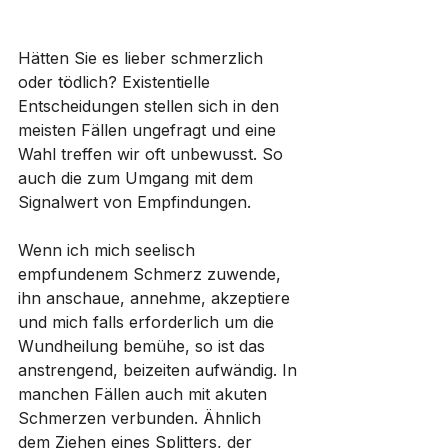
Hätten Sie es lieber schmerzlich 
oder tödlich? Existentielle 
Entscheidungen stellen sich in den 
meisten Fällen ungefragt und eine 
Wahl treffen wir oft unbewusst. So 
auch die zum Umgang mit dem 
Signalwert von Empfindungen.
Wenn ich mich seelisch 
empfundenem Schmerz zuwende, 
ihn anschaue, annehme, akzeptiere 
und mich falls erforderlich um die 
Wundheilung bemühe, so ist das 
anstrengend, beizeiten aufwändig. In 
manchen Fällen auch mit akuten 
Schmerzen verbunden. Ähnlich 
dem Ziehen eines Splitters, der 