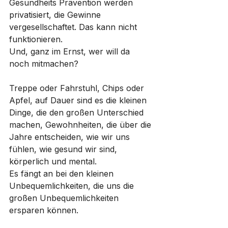
Gesundheits Prävention werden 
privatisiert, die Gewinne 
vergesellschaftet. Das kann nicht 
funktionieren.
Und, ganz im Ernst, wer will da 
noch mitmachen?
Treppe oder Fahrstuhl, Chips oder 
Apfel, auf Dauer sind es die kleinen 
Dinge, die den großen Unterschied 
machen, Gewohnheiten, die über die 
Jahre entscheiden, wie wir uns 
fühlen, wie gesund wir sind, 
körperlich und mental. 
Es fängt an bei den kleinen 
Unbequemlichkeiten, die uns die 
großen Unbequemlichkeiten 
ersparen können.