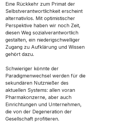
Eine Rückkehr zum Primat der 
Selbstverantwortlichkeit erscheint 
alternativlos. Mit optimistischer 
Perspektive haben wir noch Zeit, 
diesen Weg sozialverantwortlich 
gestalten, ein niederigschwelliger 
Zugang zu Aufklärung und Wissen 
gehört dazu.
Schwieriger könnte der 
Paradigmenwechsel werden für die 
sekundären Nutznießer des 
aktuellen Systems: allen voran 
Pharmakonzerne, aber auch 
Einrichtungen und Unternehmen, 
die von der Degeneration der 
Gesellschaft profitieren.