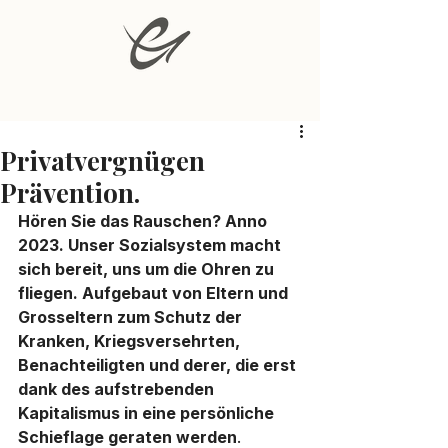
Privatvergnügen
Prävention.
Hören Sie das Rauschen? Anno 
2023. Unser Sozialsystem macht 
sich bereit, uns um die Ohren zu 
fliegen. Aufgebaut von Eltern und 
Grosseltern zum Schutz der 
Kranken, Kriegsversehrten, 
Benachteiligten und derer, die erst 
dank des aufstrebenden 
Kapitalismus in eine persönliche 
Schieflage geraten werden
. 