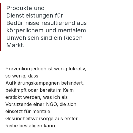
Produkte und 
Dienstleistungen für 
Bedürfnisse resultierend aus 
körperlichem und mentalem 
Unwohlsein sind ein Riesen 
Markt.
Prävention jedoch ist wenig lukrativ, 
so wenig, dass 
Aufklärungskampagnen behindert, 
bekämpft oder bereits im Keim 
erstickt werden, was ich als 
Vorsitzende einer NGO, die sich 
einsetzt für mentale 
Gesundheitsvorsorge aus erster 
Reihe bestätigen kann.