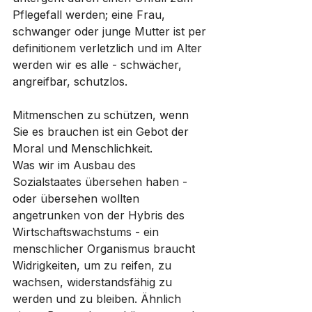
Pflegefall werden; eine Frau, 
schwanger oder junge Mutter ist per 
definitionem verletzlich und im Alter 
werden wir es alle - schwächer, 
angreifbar, schutzlos.
Mitmenschen zu schützen, wenn 
Sie es brauchen ist ein Gebot der 
Moral und Menschlichkeit. 
Was wir im Ausbau des 
Sozialstaates übersehen haben - 
oder übersehen wollten 
angetrunken von der Hybris des 
Wirtschaftswachstums - ein 
menschlicher Organismus braucht 
Widrigkeiten, um zu reifen, zu 
wachsen, widerstandsfähig zu 
werden und zu bleiben. Ähnlich 