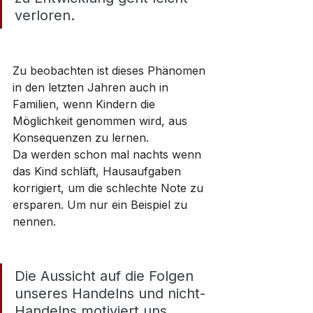
verloren.
Zu beobachten ist dieses Phänomen 
in den letzten Jahren auch in 
Familien, wenn Kindern die 
Möglichkeit genommen wird, aus 
Konsequenzen zu lernen. 
Da werden schon mal nachts wenn 
das Kind schläft, Hausaufgaben 
korrigiert, um die schlechte Note zu 
ersparen. Um nur ein Beispiel zu 
nennen.
Die Aussicht auf die Folgen 
unseres Handelns und nicht-
Handelns motiviert uns. 