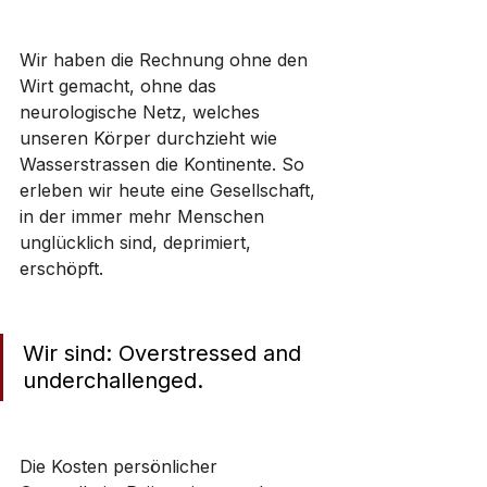
Wir haben die Rechnung ohne den 
Wirt gemacht, ohne das 
neurologische Netz, welches 
unseren Körper durchzieht wie 
Wasserstrassen die Kontinente. So 
erleben wir heute eine Gesellschaft, 
in der immer mehr Menschen 
unglücklich sind, deprimiert, 
erschöpft. 
Wir sind: Overstressed and 
underchallenged.
Die Kosten persönlicher 