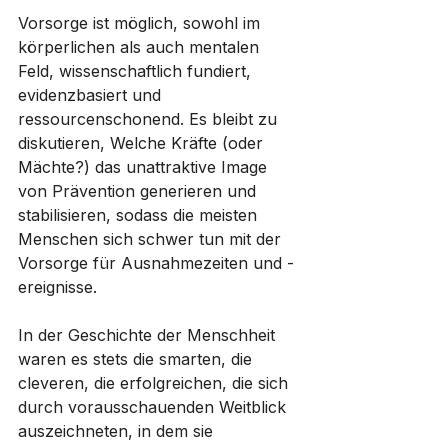
Vorsorge ist möglich, sowohl im 
körperlichen als auch mentalen 
Feld, wissenschaftlich fundiert, 
evidenzbasiert und 
ressourcenschonend. Es bleibt zu 
diskutieren, Welche Kräfte (oder 
Mächte?) das unattraktive Image 
von Prävention generieren und 
stabilisieren, sodass die meisten 
Menschen sich schwer tun mit der 
Vorsorge für Ausnahmezeiten und -
ereignisse. 
In der Geschichte der Menschheit 
waren es stets die smarten, die 
cleveren, die erfolgreichen, die sich 
durch vorausschauenden Weitblick 
auszeichneten, in dem sie 