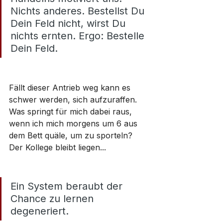
Nichts anderes. Bestellst Du 
Dein Feld nicht, wirst Du 
nichts ernten. Ergo: Bestelle 
Dein Feld.
Fällt dieser Antrieb weg kann es 
schwer werden, sich aufzuraffen. 
Was springt für mich dabei raus, 
wenn ich mich morgens um 6 aus 
dem Bett quäle, um zu sporteln? 
Der Kollege bleibt liegen...
Ein System beraubt der 
Chance zu lernen 
degeneriert.