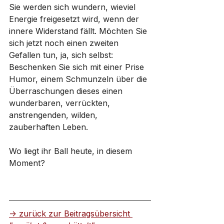
Sie werden sich wundern, wieviel 
Energie freigesetzt wird, wenn der 
innere Widerstand fällt. Möchten Sie 
sich jetzt noch einen zweiten 
Gefallen tun, ja, sich selbst: 
Beschenken Sie sich mit einer Prise 
Humor, einem Schmunzeln über die 
Überraschungen dieses einen 
wunderbaren, verrückten, 
anstrengenden, wilden, 
zauberhaften Leben. 
Wo liegt ihr Ball heute, in diesem 
Moment?
-> zurück zur Beitragsübersicht 