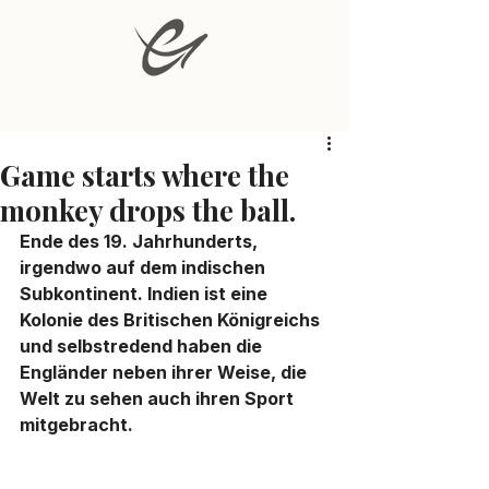
Game starts where the
monkey drops the ball.
Ende des 19. Jahrhunderts, 
irgendwo auf dem indischen 
Subkontinent. Indien ist eine 
Kolonie des Britischen Königreichs 
und selbstredend haben die 
Engländer neben ihrer Weise, die 
Welt zu sehen auch ihren Sport 
mitgebracht. 