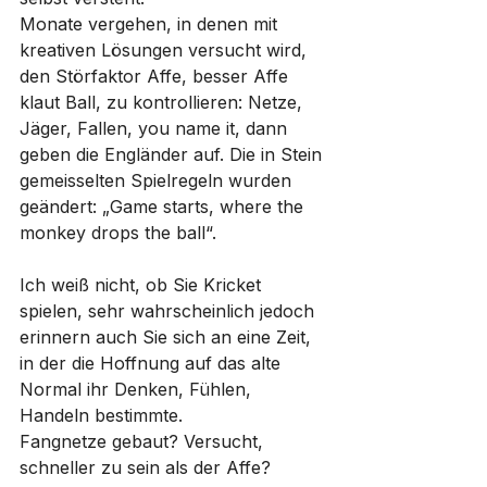
Monate vergehen, in denen mit 
kreativen Lösungen versucht wird, 
den Störfaktor Affe, besser Affe 
klaut Ball, zu kontrollieren: Netze, 
Jäger, Fallen, you name it, dann 
geben die Engländer auf. Die in Stein 
gemeisselten Spielregeln wurden 
geändert: „Game starts, where the 
monkey drops the ball“.
Ich weiß nicht, ob Sie Kricket 
spielen, sehr wahrscheinlich jedoch 
erinnern auch Sie sich an eine Zeit, 
in der die Hoffnung auf das alte 
Normal ihr Denken, Fühlen, 
Handeln bestimmte.
Fangnetze gebaut? Versucht, 
schneller zu sein als der Affe? 