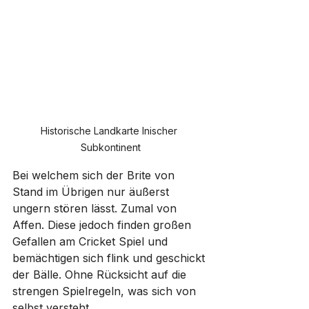
Historische Landkarte Inischer 
Subkontinent
Bei welchem sich der Brite von 
Stand im Übrigen nur äußerst 
ungern stören lässt. Zumal von 
Affen. Diese jedoch finden großen 
Gefallen am Cricket Spiel und 
bemächtigen sich flink und geschickt 
der Bälle. Ohne Rücksicht auf die 
strengen Spielregeln, was sich von 
selbst versteht. 