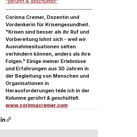
"gerührt & geschüttelt"
Corinna Cremer, Dozentin und 
Vordenkerin für Krisengesundheit.
"Krisen sind besser als ihr Ruf und 
Vorbereitung lohnt sich - weil wir 
Ausnahmesituationen selten 
verhindern können, anders als ihre 
Folgen." Einige meiner Erlebnisse 
und Erfahrungen aus 30 Jahren in 
der Begleitung von Menschen und 
Organisationen in 
Herausforderungen teile ich in der 
Kolumne 
gerührt & geschüttelt
. 
www.corinnacremer.com