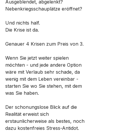
Ausgeblendet, abgelenkt? 
Nebenkriegsschauplätze eröffnet?
Und nichts half. 
Die Krise ist da.
Genauer 4 Krisen zum Preis von 3. 
Wenn Sie jetzt weiter spielen 
möchten - und jede andere Option 
wäre mit Verlaub sehr schade, da 
wenig mit dem Leben vereinbar - 
starten Sie wo Sie stehen, mit dem 
was Sie haben. 
Der schonungslose Blick auf die 
Realität erweist sich 
erstaunlicherweise als bestes, noch 
dazu kostenfreies Stress-Antidot. 